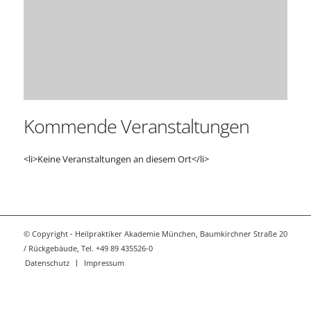
Kommende Veranstaltungen
<li>Keine Veranstaltungen an diesem Ort</li>
© Copyright - Heilpraktiker Akademie München, Baumkirchner Straße 20
/ Rückgebäude, Tel. +49 89 435526-0
Datenschutz
Impressum