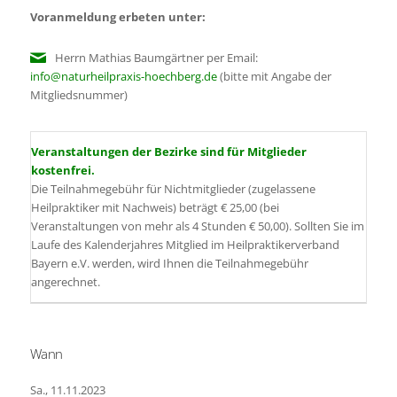
Voranmeldung erbeten unter:
Herrn Mathias Baumgärtner per Email:
info@naturheilpraxis-hoechberg.de
(bitte mit Angabe der
Mitgliedsnummer)
Veranstaltungen der Bezirke sind für Mitglieder
kostenfrei.
Die Teilnahmegebühr für Nichtmitglieder (zugelassene
Heilpraktiker mit Nachweis) beträgt € 25,00 (bei
Veranstaltungen von mehr als 4 Stunden € 50,00). Sollten Sie im
Laufe des Kalenderjahres Mitglied im Heilpraktikerverband
Bayern e.V. werden, wird Ihnen die Teilnahmegebühr
angerechnet.
Wann
Sa., 11.11.2023