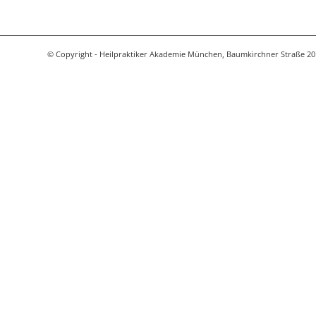
© Copyright - Heilpraktiker Akademie München, Baumkirchner Straße 20 