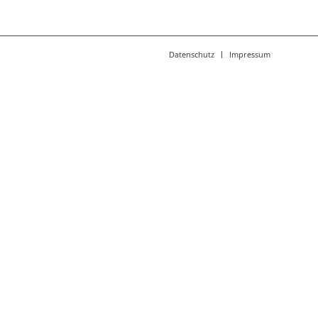
Datenschutz
Impressum