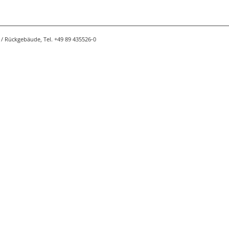
/ Rückgebäude, Tel. +49 89 435526-0