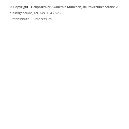
© Copyright - Heilpraktiker Akademie München, Baumkirchner Straße 20
/ Rückgebäude, Tel. +49 89 435526-0
Datenschutz
Impressum