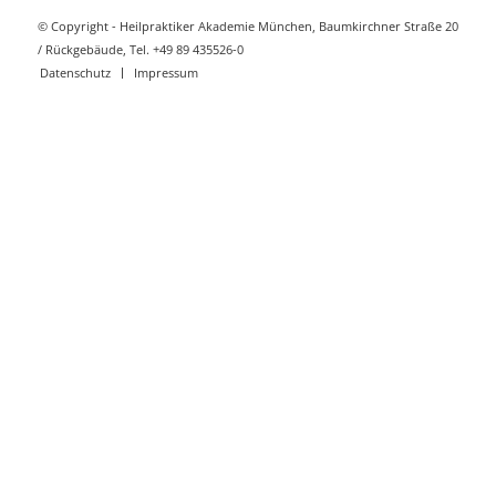
© Copyright - Heilpraktiker Akademie München, Baumkirchner Straße 20
/ Rückgebäude, Tel. +49 89 435526-0
Datenschutz
Impressum