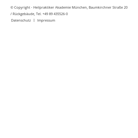
© Copyright - Heilpraktiker Akademie München, Baumkirchner Straße 20
/ Rückgebäude, Tel. +49 89 435526-0
Datenschutz
Impressum