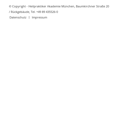
© Copyright - Heilpraktiker Akademie München, Baumkirchner Straße 20
/ Rückgebäude, Tel. +49 89 435526-0
Datenschutz
Impressum