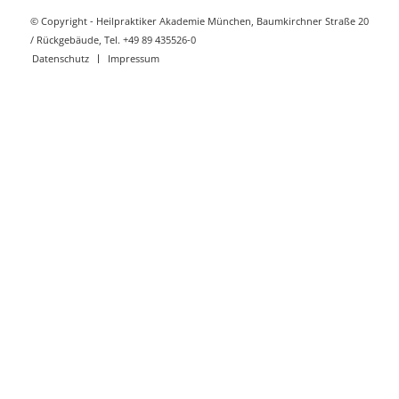
© Copyright - Heilpraktiker Akademie München, Baumkirchner Straße 20
/ Rückgebäude, Tel. +49 89 435526-0
Datenschutz
Impressum