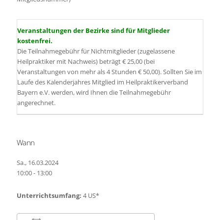
Veranstaltungen der Bezirke sind für Mitglieder
kostenfrei.
Die Teilnahmegebühr für Nichtmitglieder (zugelassene
Heilpraktiker mit Nachweis) beträgt € 25,00 (bei
Veranstaltungen von mehr als 4 Stunden € 50,00). Sollten Sie im
Laufe des Kalenderjahres Mitglied im Heilpraktikerverband
Bayern e.V. werden, wird Ihnen die Teilnahmegebühr
angerechnet.
Wann
Sa., 16.03.2024
10:00 - 13:00
Unterrichtsumfang:
4 US*