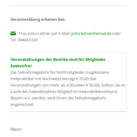
Voranmeldung erbeten bei:
Frau Jutta Leitner per E-Mail:
jutta.leitner@email.de
oder
Tel. 09404 6330
Veranstaltungen der Bezirke sind für Mitglieder
kostenfrei.
Die Teilnahmegebühr für Nichtmitglieder (zugelassene
Heilpraktiker mit Nachweis) beträgt € 25,00 (bei
Veranstaltungen von mehr als 4 Stunden € 50,00). Sollten Sie im
Laufe des Kalenderjahres Mitglied im Heilpraktikerverband
Bayern e.V. werden, wird Ihnen die Teilnahmegebühr
angerechnet.
Wann