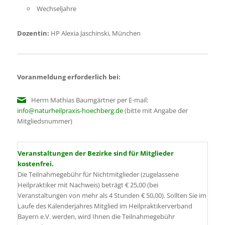
Wechseljahre
Dozentin:
HP Alexia Jaschinski, München
Voranmeldung erforderlich bei:
Herrn Mathias Baumgärtner per E-mail:
info@naturheilpraxis-hoechberg.de
(bitte mit Angabe der
Mitgliedsnummer)
Veranstaltungen der Bezirke sind für Mitglieder
kostenfrei.
Die Teilnahmegebühr für Nichtmitglieder (zugelassene
Heilpraktiker mit Nachweis) beträgt € 25,00 (bei
Veranstaltungen von mehr als 4 Stunden € 50,00). Sollten Sie im
Laufe des Kalenderjahres Mitglied im Heilpraktikerverband
Bayern e.V. werden, wird Ihnen die Teilnahmegebühr