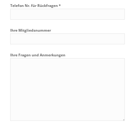
Telefon Nr. für Rückfragen *
Ihre Mitgliedsnummer
Ihre Fragen und Anmerkungen