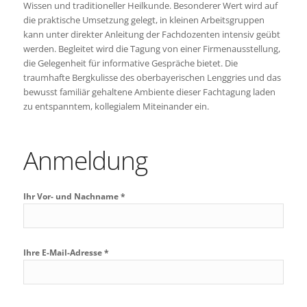
Wissen und traditioneller Heilkunde. Besonderer Wert wird auf
die praktische Umsetzung gelegt, in kleinen Arbeitsgruppen
kann unter direkter Anleitung der Fachdozenten intensiv geübt
werden. Begleitet wird die Tagung von einer Firmenausstellung,
die Gelegenheit für informative Gespräche bietet. Die
traumhafte Bergkulisse des oberbayerischen Lenggries und das
bewusst familiär gehaltene Ambiente dieser Fachtagung laden
zu entspanntem, kollegialem Miteinander ein.
Anmeldung
Ihr Vor- und Nachname *
Ihre E-Mail-Adresse *