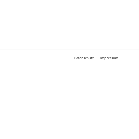
Datenschutz
Impressum