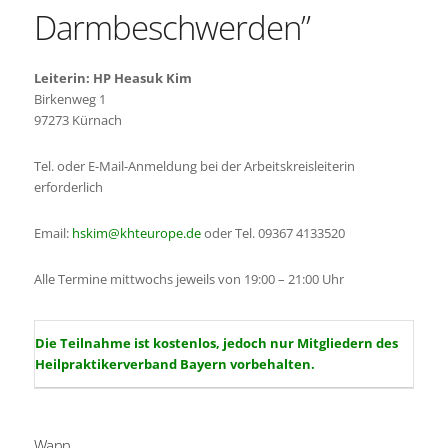
Darmbeschwerden”
Leiterin: HP Heasuk Kim
Birkenweg 1
97273 Kürnach
Tel. oder E-Mail-Anmeldung bei der Arbeitskreisleiterin
erforderlich
Email:
hskim@khteurope.de
oder Tel. 09367 4133520
Alle Termine mittwochs jeweils von 19:00 – 21:00 Uhr
Die Teilnahme ist kostenlos, jedoch nur Mitgliedern des
Heilpraktikerverband Bayern vorbehalten.
Wann